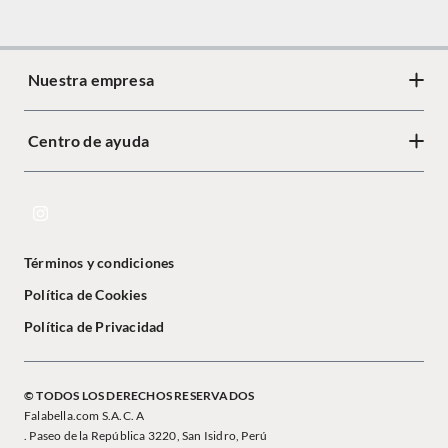
Nuestra empresa
Centro de ayuda
Términos y condiciones
Política de Cookies
Política de Privacidad
© TODOS LOS DERECHOS RESERVADOS
Falabella.com S.A.C. A
. Paseo de la República 3220, San Isidro, Perú