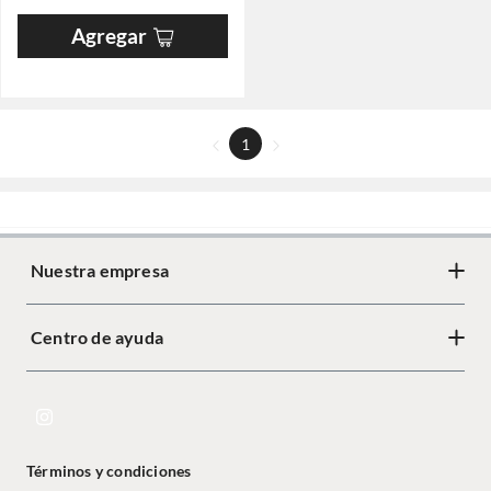
Agregar
1
Nuestra empresa
Centro de ayuda
Términos y condiciones