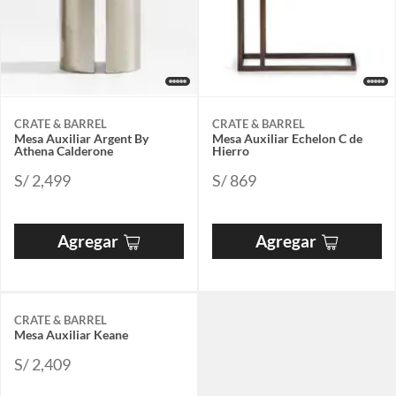
CRATE & BARREL
CRATE & BARREL
Mesa Auxiliar Argent By
Mesa Auxiliar Echelon C de
Athena Calderone
Hierro
S/ 2,499
S/ 869
Agregar
Agregar
CRATE & BARREL
Mesa Auxiliar Keane
S/ 2,409