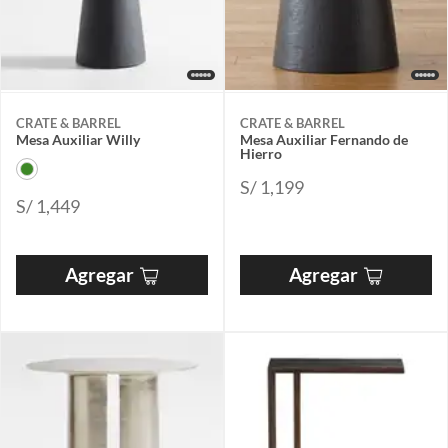
CRATE & BARREL
CRATE & BARREL
Mesa Auxiliar Willy
Mesa Auxiliar Fernando de
Hierro
S/ 1,199
S/ 1,449
Agregar
Agregar