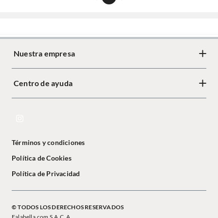
Nuestra empresa
Centro de ayuda
Términos y condiciones
Política de Cookies
Política de Privacidad
© TODOS LOS DERECHOS RESERVADOS
Falabella.com S.A.C. A