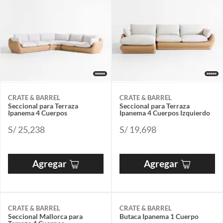
CRATE & BARREL
CRATE & BARREL
Seccional para Terraza
Seccional para Terraza
Ipanema 4 Cuerpos
Ipanema 4 Cuerpos Izquierdo
S/ 25,238
S/ 19,698
Agregar
Agregar
CRATE & BARREL
CRATE & BARREL
Seccional Mallorca para
Butaca Ipanema 1 Cuerpo