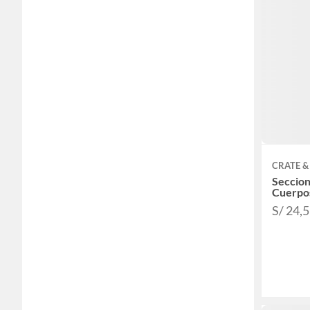
CRATE &
Seccion
Cuerpo
S/ 24,