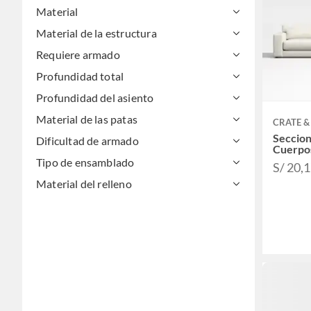
Material
Material de la estructura
Requiere armado
Profundidad total
Profundidad del asiento
Material de las patas
CRATE &
Seccion
Dificultad de armado
Cuerpo
Tipo de ensamblado
S/ 20,
Material del relleno