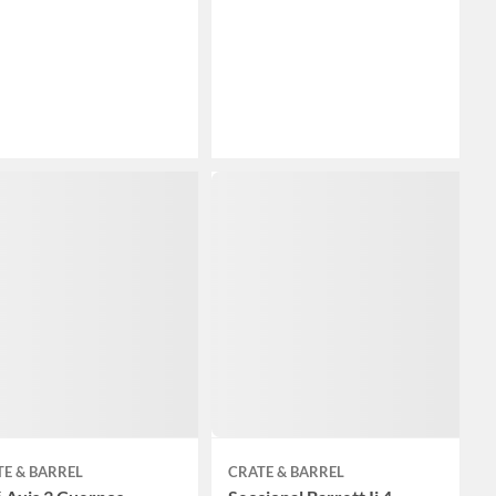
E & BARREL
CRATE & BARREL