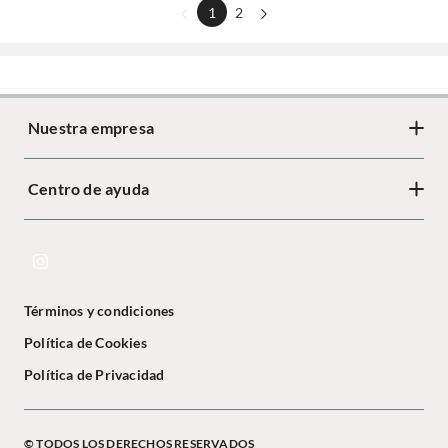
1
2
Nuestra empresa
Centro de ayuda
Términos y condiciones
Política de Cookies
Política de Privacidad
© TODOS LOS DERECHOS RESERVADOS