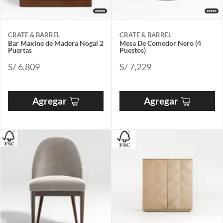
CRATE & BARREL
CRATE & BARREL
Bar Maxine de Madera Nogal 2
Mesa De Comedor Nero (4
Puertas
Puestos)
S/ 6,809
S/ 7,229
Agregar
Agregar