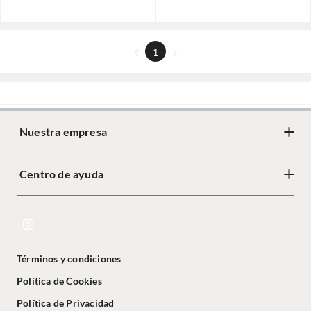
1
Nuestra empresa
Centro de ayuda
Términos y condiciones
Política de Cookies
Política de Privacidad