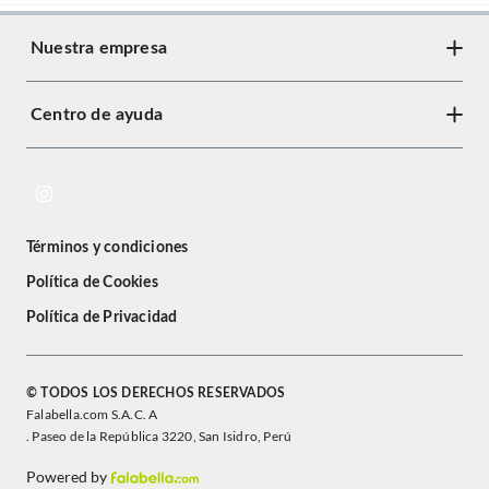
Nuestra empresa
Centro de ayuda
Términos y condiciones
Política de Cookies
Política de Privacidad
© TODOS LOS DERECHOS RESERVADOS
Falabella.com S.A.C. A
. Paseo de la República 3220, San Isidro, Perú
Powered by