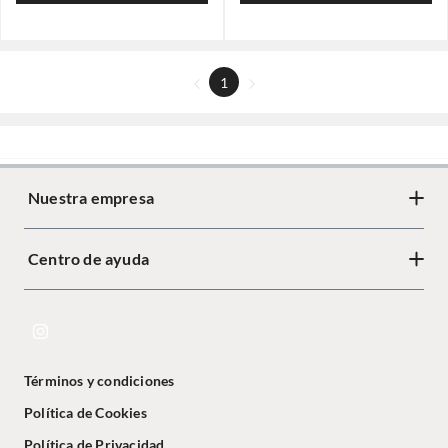
1
Nuestra empresa
Centro de ayuda
Términos y condiciones
Política de Cookies
Política de Privacidad