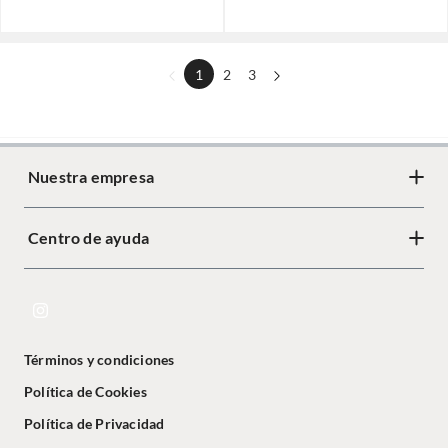
1
2
3
Nuestra empresa
Centro de ayuda
Términos y condiciones
Política de Cookies
Política de Privacidad